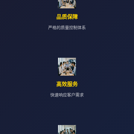
品质保障
严格的质量控制体系
高效服务
快速响应客户需求