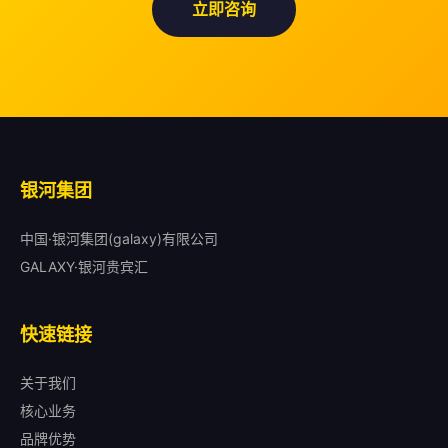
立即咨询
银河集团
中国·银河集团(galaxy)有限公司
GALAXY·银河贵宾汇
快速链接
关于我们
核心业务
品牌优势