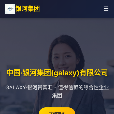
银河集团
☰
中国·银河集团(galaxy)有限公司
GALAXY·银河贵宾汇 - 值得信赖的综合性企业
集团