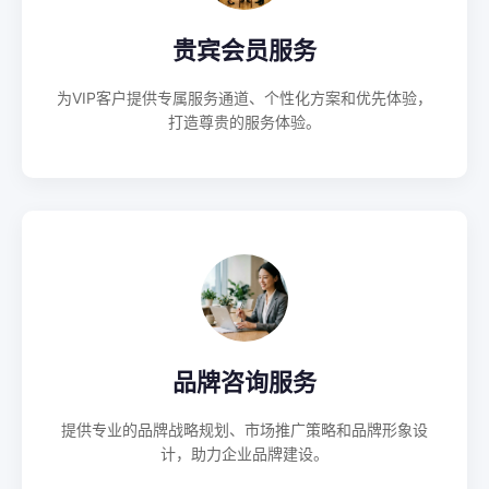
贵宾会员服务
为VIP客户提供专属服务通道、个性化方案和优先体验，
打造尊贵的服务体验。
品牌咨询服务
提供专业的品牌战略规划、市场推广策略和品牌形象设
计，助力企业品牌建设。